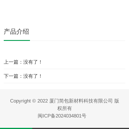
产品介绍
上一篇：没有了！
下一篇：没有了！
Copyright © 2022 厦门简包新材料科技有限公司 版
权所有
闽ICP备2024034801号