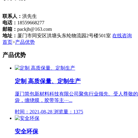
联系人：
洪先生
电话：
18559668277
邮箱：
packjb@163.com
地址：
厦门市同安区洪塘头东纶物流园2号楼501室
在线咨询
首页
>
产品优势
产品优势
定制 高质保量、定制生产
厦门简包新材料科技有限公司聚焦行业领先、受人尊敬的世界
袋，缠绕膜，胶带等主···...
时间：2021-08-28
浏览量：1375
安全环保