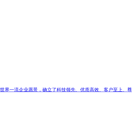
一流企业愿景，确立了科技领先、优质高效、客户至上、尊信守约的