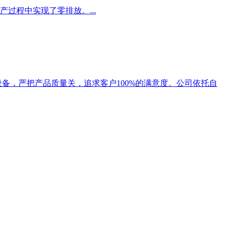
过程中实现了零排放。...
备，严把产品质量关，追求客户100%的满意度。公司依托自