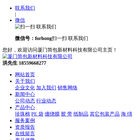
联系我们
|
微信
微信号：forhong
扫一扫 联系我们
您好，欢迎访问厦门简包新材料科技有限公司主页！
洪先生 18559668277
网站首页
关于我们
企业文化
加入我们
销售网络
新闻中心
公司动态
行业动态
产品中心
珍珠棉
PE 袋
缠绕膜
胶 带
纸制品
其它包装产品
海 绵
服务案例
资质报告
在线留言